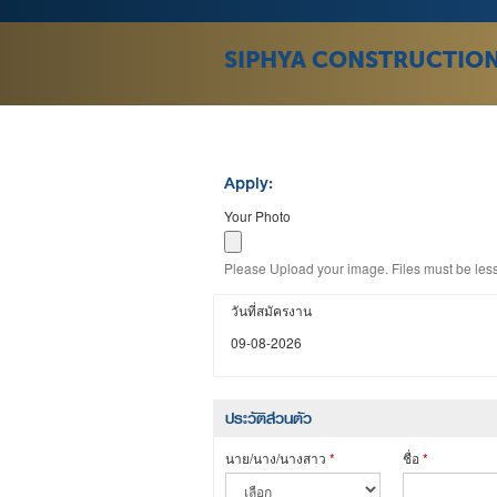
SIPHYA CONSTRUCTIO
Apply:
Your Photo
Please Upload your image. Files must be less
วันที่สมัครงาน
09-08-2026
ประวัติส่วนตัว
นาย/นาง/นางสาว
*
ชื่อ
*