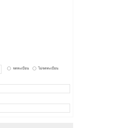
จดทะเบียน
ไม่จดทะเบียน