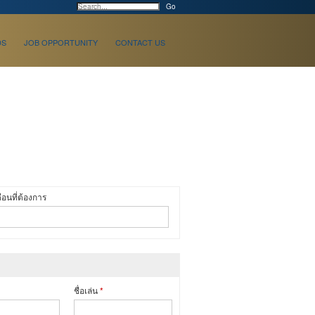
DS
JOB OPPORTUNITY
CONTACT US
ือนที่ต้องการ
ชื่อเล่น
*