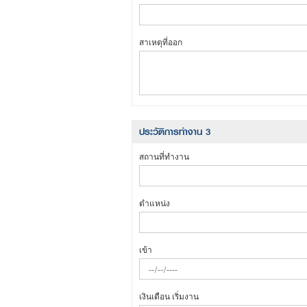
สาเหตุที่ออก
ประวัติการทำงาน 3
สถานที่ทำงาน
ตำแหน่ง
เข้า
เงินเดือน เริ่มงาน