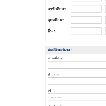
อาชีวศึกษา
อุดมศึกษา
อื่น ๆ
ประวัติการทำงาน 1
สถานที่ทำงาน
ตำแหน่ง
เข้า