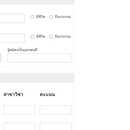
มีชีวิต
ถึงแก่กรรม
มีชีวิต
ถึงแก่กรรม
ผู้สมัครเป็นบุตรคนที่
สาขาวิชา
คะแนน