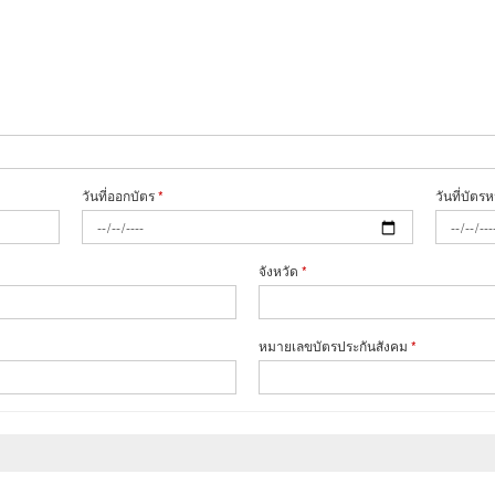
วันที่ออกบัตร
*
วันที่บัต
จังหวัด
*
หมายเลขบัตรประกันสังคม
*