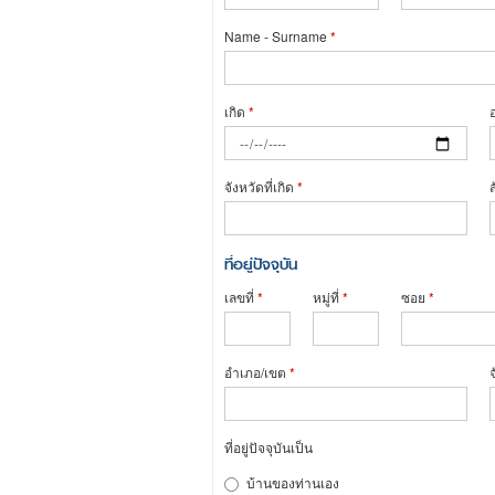
Name - Surname
*
เกิด
*
จังหวัดที่เกิด
*
ที่อยู่ปัจจุบัน
เลขที่
*
หมู่ที่
*
ซอย
*
อำเภอ/เขต
*
ที่อยู่ปัจจุบันเป็น
บ้านของท่านเอง