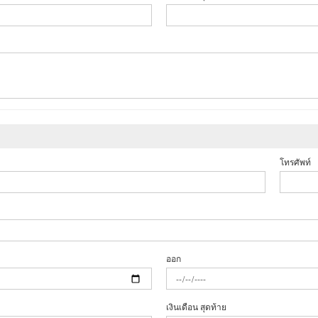
โทรศัพท์
ออก
เงินเดือน สุดท้าย