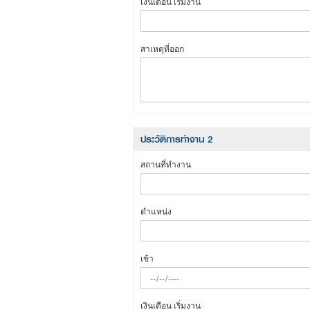
เงินเดือน เริ่มงาน
สาเหตุที่ออก
ประวัติการทำงาน 2
สถานที่ทำงาน
ตำแหน่ง
เข้า
เงินเดือน เริ่มงาน