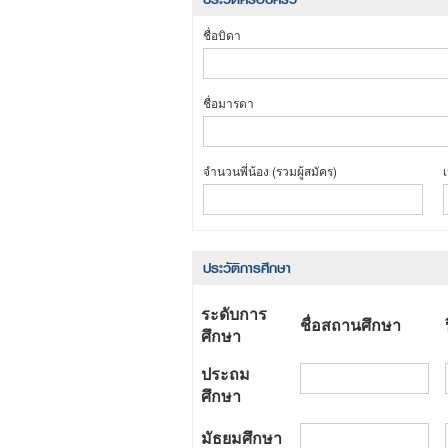
ชื่อบิดา
ชื่อมารดา
จำนวนพี่น้อง (รวมผู้สมัคร)
เ
ประวัติการศึกษา
ระดับการ
ชื่อสถานศึกษา
ศึกษา
ประถม
ศึกษา
มัธยมศึกษา